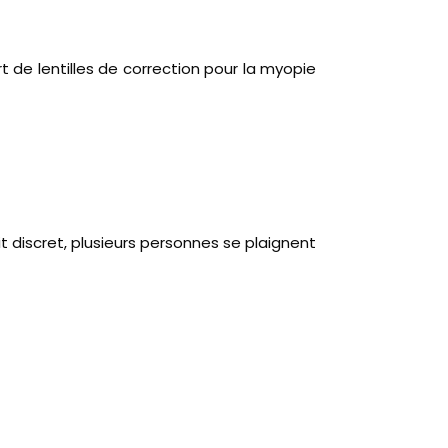
t de lentilles de correction pour la myopie
it discret, plusieurs personnes se plaignent